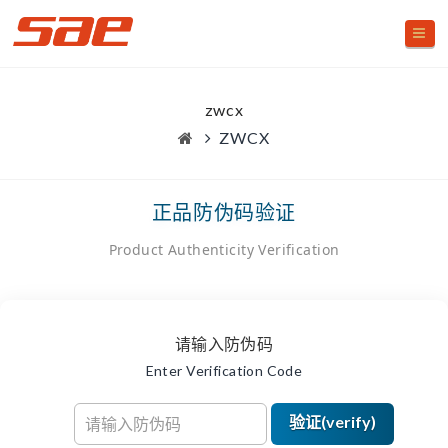
Na
蜚
声
zwcx
网
ZWCX
正品防伪码验证
Product Authenticity Verification
请输入防伪码
Enter Verification Code
验证(verify)