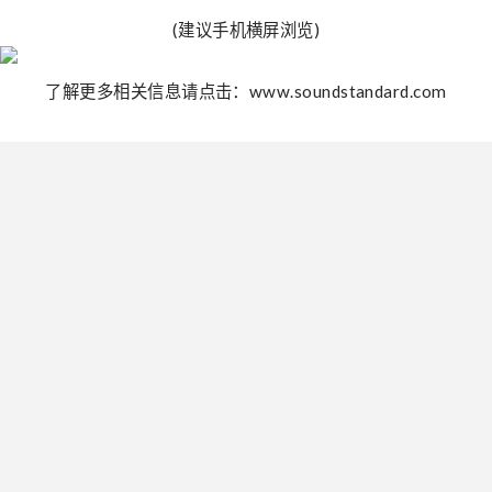
(建议手机横屏浏览)
了解更多相关信息请点击：www.soundstandard.com